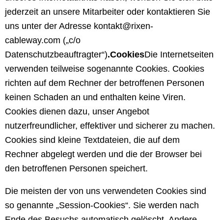
jederzeit an unsere Mitarbeiter oder kontaktieren Sie
uns unter der Adresse
kontakt@rixen-
cableway.com
(„c/o
Datenschutzbeauftragter“)
.
Cookies
Die Internetseiten
verwenden teilweise sogenannte Cookies. Cookies
richten auf dem Rechner der betroffenen Personen
keinen Schaden an und enthalten keine Viren.
Cookies dienen dazu, unser Angebot
nutzerfreundlicher, effektiver und sicherer zu machen.
Cookies sind kleine Textdateien, die auf dem
Rechner abgelegt werden und die der Browser bei
den betroffenen Personen speichert.
Die meisten der von uns verwendeten Cookies sind
so genannte „Session-Cookies“. Sie werden nach
Ende des Besuchs automatisch gelöscht. Andere