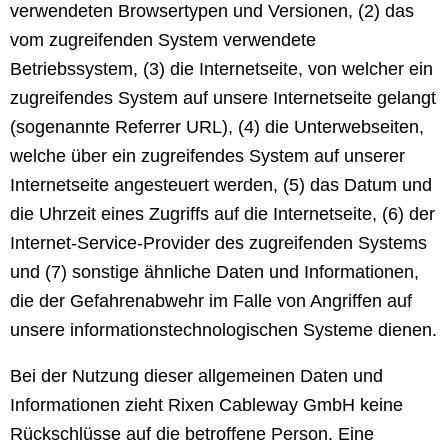
verwendeten Browsertypen und Versionen, (2) das
vom zugreifenden System verwendete
Betriebssystem, (3) die Internetseite, von welcher ein
zugreifendes System auf unsere Internetseite gelangt
(sogenannte Referrer URL), (4) die Unterwebseiten,
welche über ein zugreifendes System auf unserer
Internetseite angesteuert werden, (5) das Datum und
die Uhrzeit eines Zugriffs auf die Internetseite, (6) der
Internet-Service-Provider des zugreifenden Systems
und (7) sonstige ähnliche Daten und Informationen,
die der Gefahrenabwehr im Falle von Angriffen auf
unsere informationstechnologischen Systeme dienen.
Bei der Nutzung dieser allgemeinen Daten und
Informationen zieht Rixen Cableway GmbH keine
Rückschlüsse auf die betroffene Person. Eine