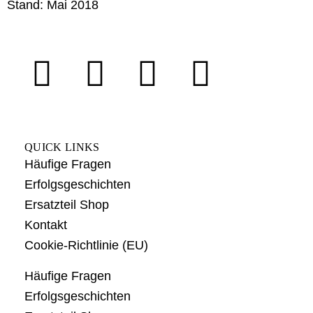
Stand: Mai 2018
QUICK LINKS
Häufige Fragen
Erfolgsgeschichten
Ersatzteil Shop
Kontakt
Cookie-Richtlinie (EU)
Häufige Fragen
Erfolgsgeschichten