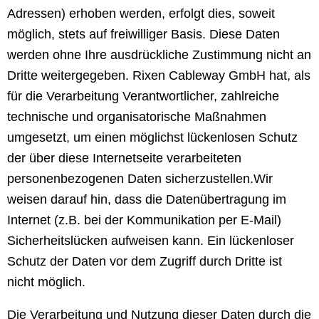
Adressen) erhoben werden, erfolgt dies, soweit
möglich, stets auf freiwilliger Basis. Diese Daten
werden ohne Ihre ausdrückliche Zustimmung nicht an
Dritte weitergegeben. Rixen Cableway GmbH hat, als
für die Verarbeitung Verantwortlicher, zahlreiche
technische und organisatorische Maßnahmen
umgesetzt, um einen möglichst lückenlosen Schutz
der über diese Internetseite verarbeiteten
personenbezogenen Daten sicherzustellen.
Wir
weisen darauf hin, dass die Datenübertragung im
Internet (z.B. bei der Kommunikation per E-Mail)
Sicherheitslücken aufweisen kann. Ein lückenloser
Schutz der Daten vor dem Zugriff durch Dritte ist
nicht möglich.
Die Verarbeitung und Nutzung dieser Daten durch die