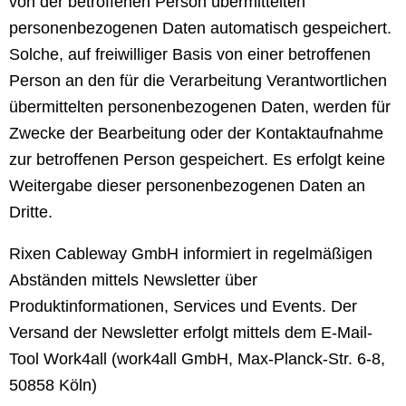
von der betroffenen Person übermittelten
personenbezogenen Daten automatisch gespeichert.
Solche, auf freiwilliger Basis von einer betroffenen
Person an den für die Verarbeitung Verantwortlichen
übermittelten personenbezogenen Daten, werden für
Zwecke der Bearbeitung oder der Kontaktaufnahme
zur betroffenen Person gespeichert. Es erfolgt keine
Weitergabe dieser personenbezogenen Daten an
Dritte.
Rixen Cableway GmbH informiert in regelmäßigen
Abständen mittels Newsletter über
Produktinformationen, Services und Events. Der
Versand der Newsletter erfolgt mittels dem E-Mail-
Tool Work4all (work4all GmbH, Max-Planck-Str. 6-8,
50858 Köln)