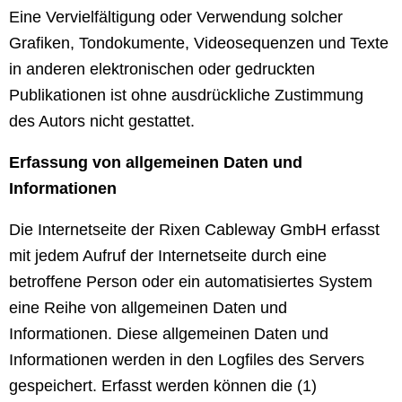
Eine Vervielfältigung oder Verwendung solcher
Grafiken, Tondokumente, Videosequenzen und Texte
in anderen elektronischen oder gedruckten
Publikationen ist ohne ausdrückliche Zustimmung
des Autors nicht gestattet.
Erfassung von allgemeinen Daten und
Informationen
Die Internetseite der Rixen Cableway GmbH erfasst
mit jedem Aufruf der Internetseite durch eine
betroffene Person oder ein automatisiertes System
eine Reihe von allgemeinen Daten und
Informationen. Diese allgemeinen Daten und
Informationen werden in den Logfiles des Servers
gespeichert. Erfasst werden können die (1)