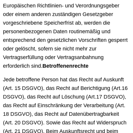
Europäischen Richtlinien- und Verordnungsgeber
oder einem anderen zuständigen Gesetzgeber
vorgeschriebene Speicherfrist ab, werden die
personenbezogenen Daten routinemäßig und
entsprechend den gesetzlichen Vorschriften gesperrt
oder gelöscht, sofern sie nicht mehr zur
Vertragserfüllung oder Vertragsanbahnung
erforderlich sind.
Betroffenenrechte
Jede betroffene Person hat das Recht auf Auskunft
(Art. 15 DSGVO), das Recht auf Berichtigung (Art.16
DSGVO), das Recht auf Löschung (Art.17 DSGVO),
das Recht auf Einschränkung der Verarbeitung (Art.
18 DSGVO), das Recht auf Datenübertragbarkeit
(Art. 20 DSGVO). Sowie das Recht auf Widerspruch
(Art. 21 DSGVO). Beim Auskunftsrecht und beim