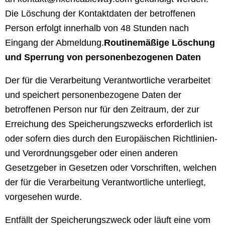
Die Löschung der Kontaktdaten der betroffenen
Person erfolgt innerhalb von 48 Stunden nach
Eingang der Abmeldung.
Routinemäßige Löschung
und Sperrung von personenbezogenen Daten
Der für die Verarbeitung Verantwortliche verarbeitet
und speichert personenbezogene Daten der
betroffenen Person nur für den Zeitraum, der zur
Erreichung des Speicherungszwecks erforderlich ist
oder sofern dies durch den Europäischen Richtlinien-
und Verordnungsgeber oder einen anderen
Gesetzgeber in Gesetzen oder Vorschriften, welchen
der für die Verarbeitung Verantwortliche unterliegt,
vorgesehen wurde.
Entfällt der Speicherungszweck oder läuft eine vom