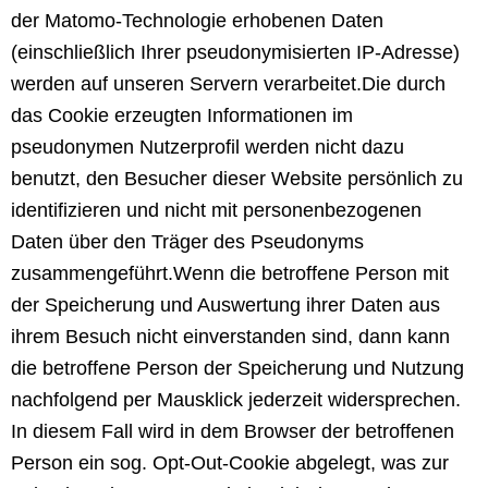
der Matomo-Technologie erhobenen Daten
(einschließlich Ihrer pseudonymisierten IP-Adresse)
werden auf unseren Servern verarbeitet.
Die durch
das Cookie erzeugten Informationen im
pseudonymen Nutzerprofil werden nicht dazu
benutzt, den Besucher dieser Website persönlich zu
identifizieren und nicht mit personenbezogenen
Daten über den Träger des Pseudonyms
zusammengeführt.
Wenn die betroffene Person mit
der Speicherung und Auswertung ihrer Daten aus
ihrem Besuch nicht einverstanden sind, dann kann
die betroffene Person der Speicherung und Nutzung
nachfolgend per Mausklick jederzeit widersprechen.
In diesem Fall wird in dem Browser der betroffenen
Person ein sog. Opt-Out-Cookie abgelegt, was zur