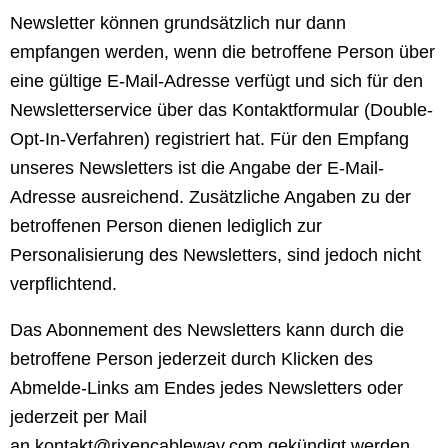
Newsletter können grundsätzlich nur dann
empfangen werden, wenn die betroffene Person über
eine gültige E-Mail-Adresse verfügt und sich für den
Newsletterservice über das Kontaktformular (Double-
Opt-In-Verfahren) registriert hat. Für den Empfang
unseres Newsletters ist die Angabe der E-Mail-
Adresse ausreichend. Zusätzliche Angaben zu der
betroffenen Person dienen lediglich zur
Personalisierung des Newsletters, sind jedoch nicht
verpflichtend.
Das Abonnement des Newsletters kann durch die
betroffene Person jederzeit durch Klicken des
Abmelde-Links am Endes jedes Newsletters oder
jederzeit per Mail
an
kontakt@rixencableway.com
gekündigt werden.