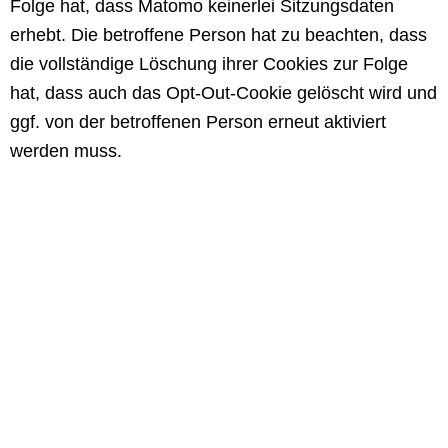
Folge hat, dass Matomo keinerlei Sitzungsdaten
erhebt. Die betroffene Person hat zu beachten, dass
die vollständige Löschung ihrer Cookies zur Folge
hat, dass auch das Opt-Out-Cookie gelöscht wird und
ggf. von der betroffenen Person erneut aktiviert
werden muss.