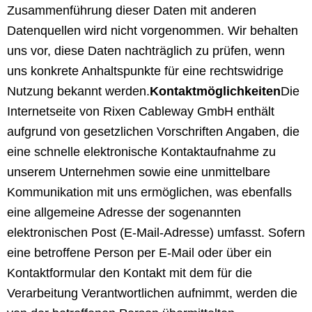
Zusammenführung dieser Daten mit anderen
Datenquellen wird nicht vorgenommen. Wir behalten
uns vor, diese Daten nachträglich zu prüfen, wenn
uns konkrete Anhaltspunkte für eine rechtswidrige
Nutzung bekannt werden.
Kontaktmöglichkeiten
Die
Internetseite von Rixen Cableway GmbH enthält
aufgrund von gesetzlichen Vorschriften Angaben, die
eine schnelle elektronische Kontaktaufnahme zu
unserem Unternehmen sowie eine unmittelbare
Kommunikation mit uns ermöglichen, was ebenfalls
eine allgemeine Adresse der sogenannten
elektronischen Post (E-Mail-Adresse) umfasst. Sofern
eine betroffene Person per E-Mail oder über ein
Kontaktformular den Kontakt mit dem für die
Verarbeitung Verantwortlichen aufnimmt, werden die