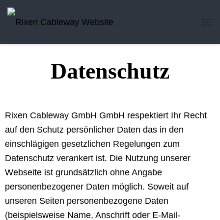
Datenschutz
Rixen Cableway GmbH GmbH respektiert Ihr Recht
auf den Schutz persönlicher Daten das in den
einschlägigen gesetzlichen Regelungen zum
Datenschutz verankert ist. Die Nutzung unserer
Webseite ist grundsätzlich ohne Angabe
personenbezogener Daten möglich. Soweit auf
unseren Seiten personenbezogene Daten
(beispielsweise Name, Anschrift oder E-Mail-