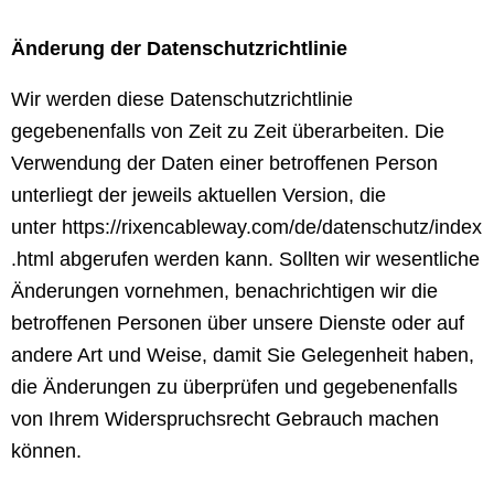
Änderung der Datenschutzrichtlinie
Wir werden diese Datenschutzrichtlinie
gegebenenfalls von Zeit zu Zeit überarbeiten. Die
Verwendung der Daten einer betroffenen Person
unterliegt der jeweils aktuellen Version, die
unter
https://rixencableway.com/de/datenschutz/index
.html
abgerufen werden kann. Sollten wir wesentliche
Änderungen vornehmen, benachrichtigen wir die
betroffenen Personen über unsere Dienste oder auf
andere Art und Weise, damit Sie Gelegenheit haben,
die Änderungen zu überprüfen und gegebenenfalls
von Ihrem Widerspruchsrecht Gebrauch machen
können.