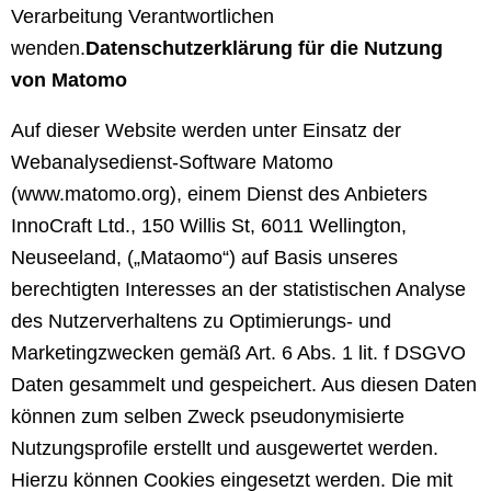
Verarbeitung Verantwortlichen
wenden.
Datenschutzerklärung für die Nutzung
von Matomo
Auf dieser Website werden unter Einsatz der
Webanalysedienst-Software Matomo
(www.matomo.org), einem Dienst des Anbieters
InnoCraft Ltd., 150 Willis St, 6011 Wellington,
Neuseeland, („Mataomo“) auf Basis unseres
berechtigten Interesses an der statistischen Analyse
des Nutzerverhaltens zu Optimierungs- und
Marketingzwecken gemäß Art. 6 Abs. 1 lit. f DSGVO
Daten gesammelt und gespeichert. Aus diesen Daten
können zum selben Zweck pseudonymisierte
Nutzungsprofile erstellt und ausgewertet werden.
Hierzu können Cookies eingesetzt werden. Die mit