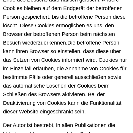
Cookies bleiben auf dem Endgerät der betroffenen
Person gespeichert, bis die betroffene Person diese
löscht. Diese Cookies ermöglichen es uns, den
Browser der betroffenen Person beim nächsten
Besuch wiederzuerkennen.
Die betroffene Person
kann ihren Browser so einstellen, dass diese über
das Setzen von Cookies informiert wird, Cookies nur
im Einzelfall erlauben, die Annahme von Cookies für
bestimmte Fälle oder generell ausschließen sowie
das automatische Löschen der Cookies beim
Schließen des Browsers aktivieren. Bei der
Deaktivierung von Cookies kann die Funktionalität
dieser Website eingeschränkt sein.
Der Autor ist bestrebt, in allen Publikationen die