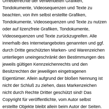
Urheberrechte der verwendeten Grafiken,
Tondokumente, Videosequenzen und Texte zu
beachten, von ihm selbst erstellte Grafiken,
Tondokumente, Videosequenzen und Texte zu nutzen
oder auf lizenzfreie Grafiken, Tondokumente,
Videosequenzen und Texte zurückzugreifen. Alle
innerhalb des Internetangebotes genannten und ggf.
durch Dritte geschützten Marken- und Warenzeichen
unterliegen uneingeschränkt den Bestimmungen des
jeweils gültigen Kennzeichenrechts und den
Besitzrechten der jeweiligen eingetragenen
Eigentümer. Allein aufgrund der bloßen Nennung ist
nicht der Schluß zu ziehen, dass Markenzeichen
nicht durch Rechte Dritter geschützt sind! Das
Copyright für veröffentlichte, vom Autor selbst
erstellte Objekte bleibt allein beim Autor der Seiten.