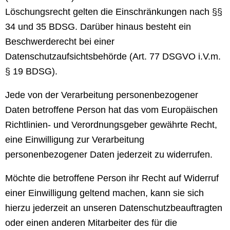
Löschungsrecht gelten die Einschränkungen nach §§
34 und 35 BDSG. Darüber hinaus besteht ein
Beschwerderecht bei einer
Datenschutzaufsichtsbehörde (Art. 77 DSGVO i.V.m.
§ 19 BDSG).
Jede von der Verarbeitung personenbezogener
Daten betroffene Person hat das vom Europäischen
Richtlinien- und Verordnungsgeber gewährte Recht,
eine Einwilligung zur Verarbeitung
personenbezogener Daten jederzeit zu widerrufen.
Möchte die betroffene Person ihr Recht auf Widerruf
einer Einwilligung geltend machen, kann sie sich
hierzu jederzeit an unseren Datenschutzbeauftragten
oder einen anderen Mitarbeiter des für die