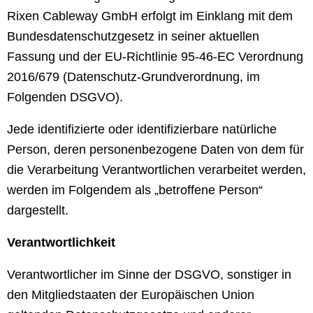
Rixen Cableway GmbH erfolgt im Einklang mit dem
Bundesdatenschutzgesetz in seiner aktuellen
Fassung und der EU-Richtlinie 95-46-EC Verordnung
2016/679 (Datenschutz-Grundverordnung, im
Folgenden DSGVO).
Jede identifizierte oder identifizierbare natürliche
Person, deren personenbezogene Daten von dem für
die Verarbeitung Verantwortlichen verarbeitet werden,
werden im Folgendem als „betroffene Person“
dargestellt.
Verantwortlichkeit
Verantwortlicher im Sinne der DSGVO, sonstiger in
den Mitgliedstaaten der Europäischen Union