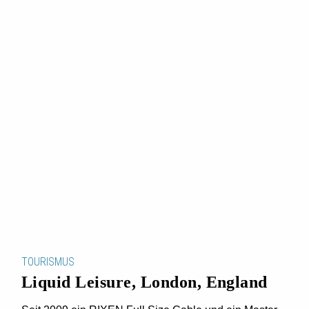
TOURISMUS
Liquid Leisure, London, England