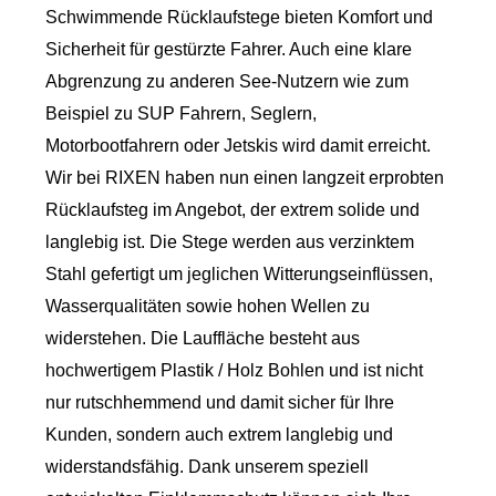
Schwimmende Rücklaufstege bieten Komfort und
Sicherheit für gestürzte Fahrer. Auch eine klare
Abgrenzung zu anderen See-Nutzern wie zum
Beispiel zu SUP Fahrern, Seglern,
Motorbootfahrern oder Jetskis wird damit erreicht.
Wir bei RIXEN haben nun einen langzeit erprobten
Rücklaufsteg im Angebot, der extrem solide und
langlebig ist. Die Stege werden aus verzinktem
Stahl gefertigt um jeglichen Witterungseinflüssen,
Wasserqualitäten sowie hohen Wellen zu
widerstehen. Die Lauffläche besteht aus
hochwertigem Plastik / Holz Bohlen und ist nicht
nur rutschhemmend und damit sicher für Ihre
Kunden, sondern auch extrem langlebig und
widerstandsfähig. Dank unserem speziell