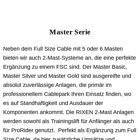
Master Serie
Neben dem Full Size Cable mit 5 oder 6 Masten
bieten wir auch 2-Mast-Systeme an, die eine perfekte
Ergänzung zu einem FSC sind. Der Master Basic,
Master Silver und Master Gold sind ausgereifte und
absolut zuverlässige Anlagen, die primär im
professionellem Cablepark Ihren Einsatz finden, wo
es auf Standhaftigkeit und Ausdauer der
Komponenten ankommt. Die RIXEN 2-Mast Anlagen
werden sowohl als Trainingslift für Anfänger als auch
für ProRider genutzt. Perfekt als Ergänzung zum Full
Size Cable, da hier zusätzliche Umsätze und