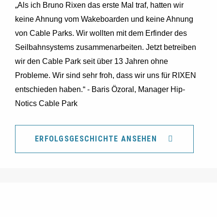
„Als ich Bruno Rixen das erste Mal traf, hatten wir
keine Ahnung vom Wakeboarden und keine Ahnung
von Cable Parks. Wir wollten mit dem Erfinder des
Seilbahnsystems zusammenarbeiten. Jetzt betreiben
wir den Cable Park seit über 13 Jahren ohne
Probleme. Wir sind sehr froh, dass wir uns für RIXEN
entschieden haben.“ - Baris Özoral, Manager Hip-
Notics Cable Park
ERFOLGSGESCHICHTE ANSEHEN