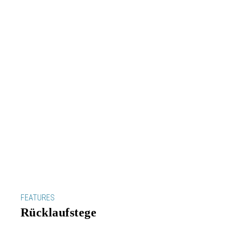
FEATURES
Rücklaufstege