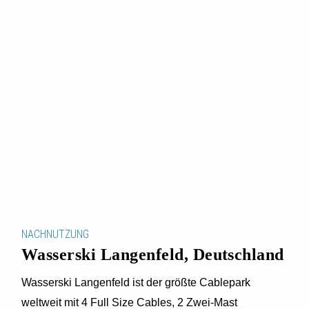
NACHNUTZUNG
Wasserski Langenfeld, Deutschland
Wasserski Langenfeld ist der größte Cablepark
weltweit mit 4 Full Size Cables, 2 Zwei-Mast