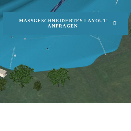
MASSGESCHNEIDERTES LAYOUT A
NFRAGEN