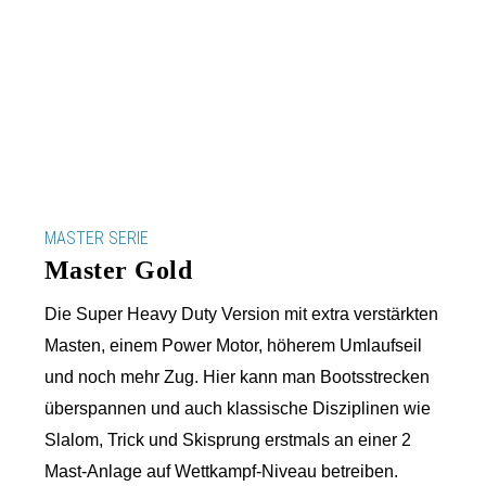
MASTER SERIE
Master Gold
Die Super Heavy Duty Version mit extra verstärkten
Masten, einem Power Motor, höherem Umlaufseil
und noch mehr Zug. Hier kann man Bootsstrecken
überspannen und auch klassische Disziplinen wie
Slalom, Trick und Skisprung erstmals an einer 2
Mast-Anlage auf Wettkampf-Niveau betreiben.