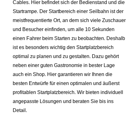
Cables. Hier befindet sich der Bedienstand und die
Startrampe. Der Startbereich einer Seilbahn ist der
meistfrequentierte Ort, an dem sich viele Zuschauer
und Besucher einfinden, um alle 10 Sekunden
einen Fahrer beim Starten zu beobachten. Deshalb
ist es besonders wichtig den Startplatzbereich
optimal zu planen und zu gestalten. Dazu gehört
neben einer guten Gastronomie in bester Lage
auch ein Shop. Hier garantieren wir Ihnen die
besten Entwürfe für einen optimalen und äußerst
profitablen Startplatzbereich. Wir bieten individuell
angepasste Lösungen und beraten Sie bis ins
Detail.