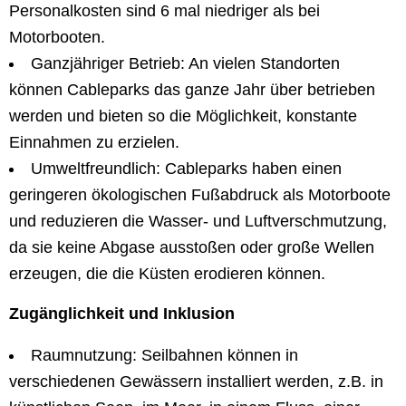
Personalkosten sind 6 mal niedriger als bei
Motorbooten.
Ganzjähriger Betrieb: An vielen Standorten
können Cableparks das ganze Jahr über betrieben
werden und bieten so die Möglichkeit, konstante
Einnahmen zu erzielen.
Umweltfreundlich: Cableparks haben einen
geringeren ökologischen Fußabdruck als Motorboote
und reduzieren die Wasser- und Luftverschmutzung,
da sie keine Abgase ausstoßen oder große Wellen
erzeugen, die die Küsten erodieren können.
Zugänglichkeit und Inklusion
Raumnutzung: Seilbahnen können in
verschiedenen Gewässern installiert werden, z.B. in