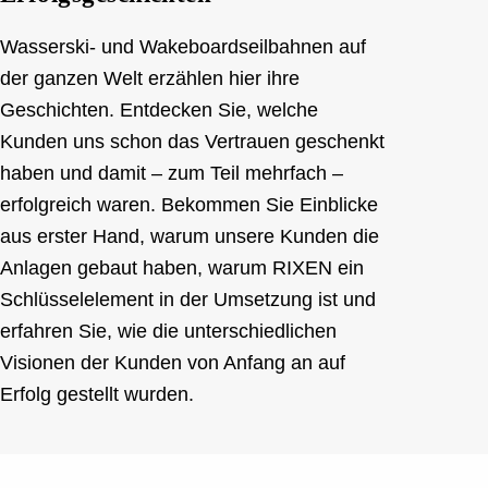
Wasserski- und Wakeboardseilbahnen auf
der ganzen Welt erzählen hier ihre
Geschichten. Entdecken Sie, welche
Kunden uns schon das Vertrauen geschenkt
haben und damit – zum Teil mehrfach –
erfolgreich waren. Bekommen Sie Einblicke
aus erster Hand, warum unsere Kunden die
Anlagen gebaut haben, warum RIXEN ein
Schlüsselelement in der Umsetzung ist und
erfahren Sie, wie die unterschiedlichen
Visionen der Kunden von Anfang an auf
Erfolg gestellt wurden.