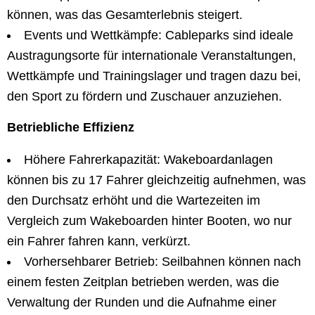
können, was das Gesamterlebnis steigert.
Events und Wettkämpfe: Cableparks sind ideale
Austragungsorte für internationale Veranstaltungen,
Wettkämpfe und Trainingslager und tragen dazu bei,
den Sport zu fördern und Zuschauer anzuziehen.
Betriebliche Effizienz
Höhere Fahrerkapazität: Wakeboardanlagen
können bis zu 17 Fahrer gleichzeitig aufnehmen, was
den Durchsatz erhöht und die Wartezeiten im
Vergleich zum Wakeboarden hinter Booten, wo nur
ein Fahrer fahren kann, verkürzt.
Vorhersehbarer Betrieb: Seilbahnen können nach
einem festen Zeitplan betrieben werden, was die
Verwaltung der Runden und die Aufnahme einer