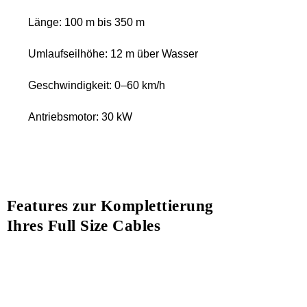
Länge: 100 m bis 350 m
Umlaufseilhöhe: 12 m über Wasser
Geschwindigkeit: 0–60 km/h
Antriebsmotor: 30 kW
Features zur Komplettierung
Ihres Full Size Cables