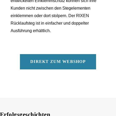
entwickelten Einklemmschutz können sich Ihre
Kunden nicht zwischen den Stegelementen
einklemmen oder dort stolpern. Der RIXEN
Rücklaufsteg ist in einfacher und doppelter
Ausführung erhältlich.
DIREKT ZUM WEBSHOP
Erfolgsgeschichten