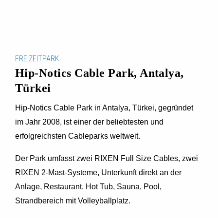
FREIZEITPARK
Hip-Notics Cable Park, Antalya,
Türkei
Hip-Notics Cable Park in Antalya, Türkei, gegründet
im Jahr 2008, ist einer der beliebtesten und
erfolgreichsten Cableparks weltweit.
Der Park umfasst zwei RIXEN Full Size Cables, zwei
RIXEN 2-Mast-Systeme, Unterkunft direkt an der
Anlage, Restaurant, Hot Tub, Sauna, Pool,
Strandbereich mit Volleyballplatz.