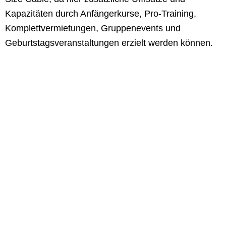
Kapazitäten durch Anfängerkurse, Pro-Training,
Komplettvermietungen, Gruppenevents und
Geburtstagsveranstaltungen erzielt werden können.