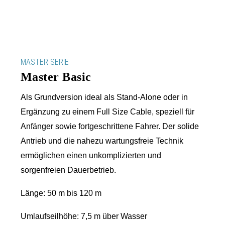
MASTER SERIE
Master Basic
Als Grundversion ideal als Stand-Alone oder in
Ergänzung zu einem Full Size Cable, s
peziell für
Anfänger sowie fortgeschrittene Fahrer.
Der solide
Antrieb und die nahezu wartungsfreie Technik
ermöglichen einen unkomplizierten und
sorgenfreien Dauerbetrieb.
Länge: 50 m bis 120 m
Umlaufseilhöhe: 7,5 m über Wasser