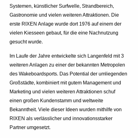
Systemen, künstlicher Surfwelle, Strandbereich,
Gastronomie und vielen weiteren Attraktionen. Die
erste RIXEN Anlage wurde dort 1976 auf einem der
vielen Kiesseen gebaut, für die eine Nachnutzung
gesucht wurde.
Im Laufe der Jahre entwickelte sich Langenfeld mit 3
weiteren Anlagen zu einer der bekannten Metropolen
des Wakeboardsports. Das Potential der umliegenden
Großstädte, kombiniert mit gutem Management und
Marketing und vielen weiteren Attraktionen schuf
einen großen Kundenstamm und weltweite
Bekanntheit. Viele dieser Ideen wurden mithilfe von
RIXEN als verlässlicher und innovationsstarker
Partner umgesetzt.