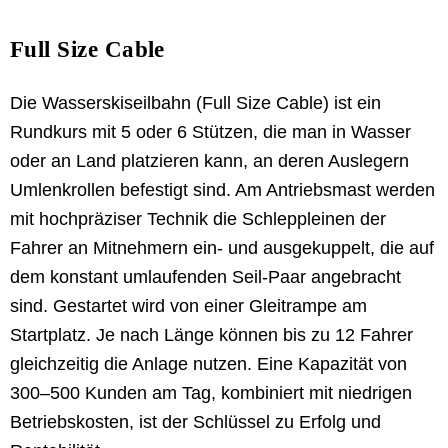
Full Size Cable
Die Wasserskiseilbahn (Full Size Cable) ist ein
Rundkurs mit 5 oder 6 Stützen, die man in Wasser
oder an Land platzieren kann, an deren Auslegern
Umlenkrollen befestigt sind. Am Antriebsmast werden
mit hochpräziser Technik die Schleppleinen der
Fahrer an Mitnehmern ein- und ausgekuppelt, die auf
dem konstant umlaufenden Seil-Paar angebracht
sind. Gestartet wird von einer Gleitrampe am
Startplatz. Je nach Länge können bis zu 12 Fahrer
gleichzeitig die Anlage nutzen. Eine Kapazität von
300–500 Kunden am Tag, kombiniert mit niedrigen
Betriebskosten, ist der Schlüssel zu Erfolg und