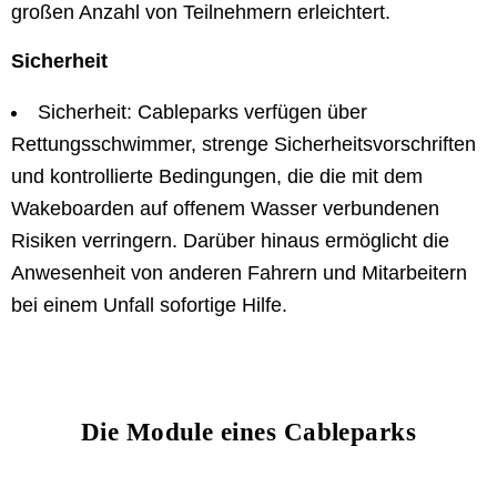
großen Anzahl von Teilnehmern erleichtert.
Sicherheit
Sicherheit: Cableparks verfügen über
Rettungsschwimmer, strenge Sicherheitsvorschriften
und kontrollierte Bedingungen, die die mit dem
Wakeboarden auf offenem Wasser verbundenen
Risiken verringern. Darüber hinaus ermöglicht die
Anwesenheit von anderen Fahrern und Mitarbeitern
bei einem Unfall sofortige Hilfe.
Die Module eines Cableparks