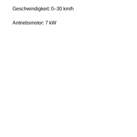
Geschwindigkeit: 0–30 km/h
Antriebsmotor: 7 kW