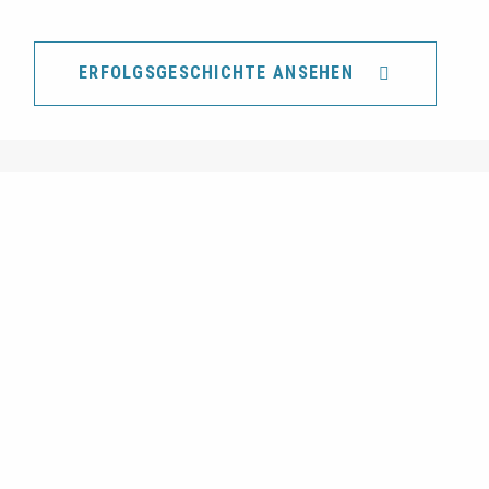
ERFOLGSGESCHICHTE ANSEHEN