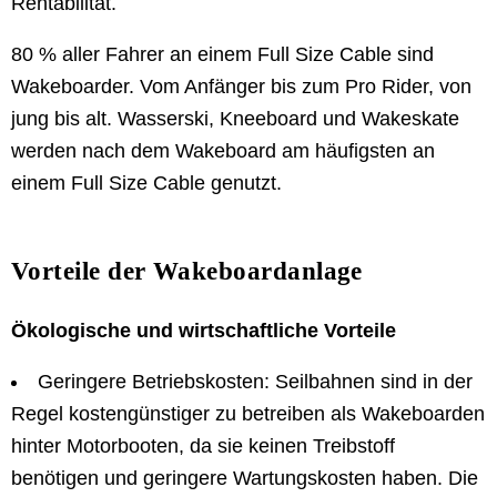
Rentabilität.
80 % aller Fahrer an einem Full Size Cable sind
Wakeboarder. Vom Anfänger bis zum Pro Rider, von
jung bis alt. Wasserski, Kneeboard und Wakeskate
werden nach dem Wakeboard am häufigsten an
einem Full Size Cable genutzt.
Vorteile der Wakeboardanlage
Ökologische und wirtschaftliche Vorteile
Geringere Betriebskosten: Seilbahnen sind in der
Regel kostengünstiger zu betreiben als Wakeboarden
hinter Motorbooten, da sie keinen Treibstoff
benötigen und geringere Wartungskosten haben. Die