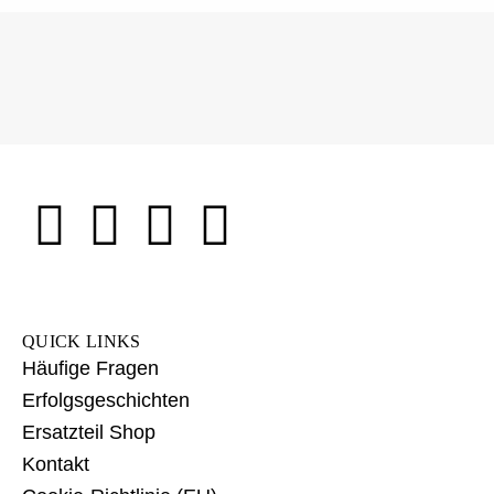
QUICK LINKS
Häufige Fragen
Erfolgsgeschichten
Ersatzteil Shop
Kontakt