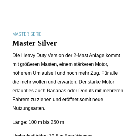
MASTER SERIE
Master Silver
Die Heavy Duty Version der 2-Mast Anlage kommt
mit größeren Masten, einem stärkeren Motor,
höherem Umlaufseil und noch mehr Zug. Für alle
die mehr wollen und erwarten. Der starke Motor
erlaubt es auch Bananas oder Donuts mit mehreren
Fahrern zu ziehen und eröffnet somit neue
Nutzungsarten.
Länge: 100 m bis 250 m