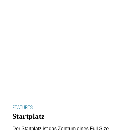
FEATURES
Startplatz
Der Startplatz ist das Zentrum eines Full Size