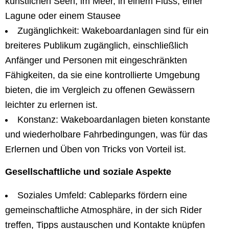
künstlichen Seen, im Meer, in einem Fluss, einer
Lagune oder einem Stausee
Zugänglichkeit: Wakeboardanlagen sind für ein
breiteres Publikum zugänglich, einschließlich
Anfänger und Personen mit eingeschränkten
Fähigkeiten, da sie eine kontrollierte Umgebung
bieten, die im Vergleich zu offenen Gewässern
leichter zu erlernen ist.
Konstanz: Wakeboardanlagen bieten konstante
und wiederholbare Fahrbedingungen, was für das
Erlernen und Üben von Tricks von Vorteil ist.
Gesellschaftliche und soziale Aspekte
Soziales Umfeld: Cableparks fördern eine
gemeinschaftliche Atmosphäre, in der sich Rider
treffen, Tipps austauschen und Kontakte knüpfen