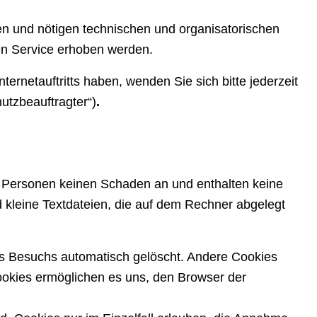
en und nötigen technischen und organisatorischen
n Service erhoben werden.
rnetauftritts haben, wenden Sie sich bitte jederzeit
utzbeauftragter“)
.
n Personen keinen Schaden an und enthalten keine
d kleine Textdateien, die auf dem Rechner abgelegt
s Besuchs automatisch gelöscht. Andere Cookies
Cookies ermöglichen es uns, den Browser der