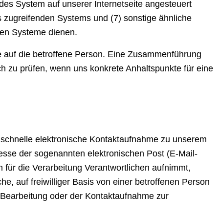
ndes System auf unserer Internetseite angesteuert
des zugreifenden Systems und (7) sonstige ähnliche
hen Systeme dienen.
e auf die betroffene Person. Eine Zusammenführung
h zu prüfen, wenn uns konkrete Anhaltspunkte für eine
e schnelle elektronische Kontaktaufnahme zu unserem
sse der sogenannten elektronischen Post (E-Mail-
 für die Verarbeitung Verantwortlichen aufnimmt,
, auf freiwilliger Basis von einer betroffenen Person
 Bearbeitung oder der Kontaktaufnahme zur