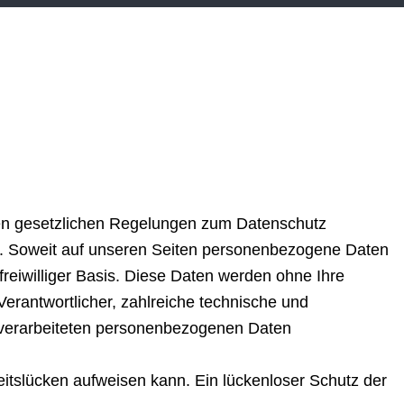
gen gesetzlichen Regelungen zum Datenschutz
h. Soweit auf unseren Seiten personenbezogene Daten
freiwilliger Basis. Diese Daten werden ohne Ihre
erantwortlicher, zahlreiche technische und
 verarbeiteten personenbezogenen Daten
eitslücken aufweisen kann. Ein lückenloser Schutz der