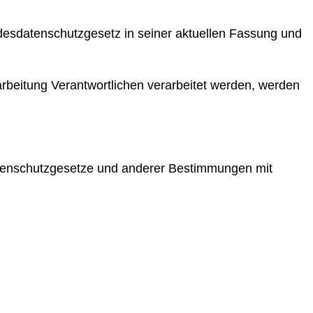
esdatenschutzgesetz in seiner aktuellen Fassung und
arbeitung Verantwortlichen verarbeitet werden, werden
atenschutzgesetze und anderer Bestimmungen mit