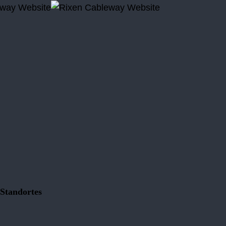
Standortes