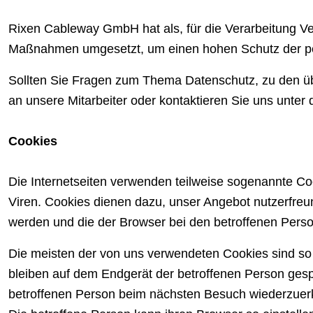
Rixen Cableway GmbH hat als, für die Verarbeitung Ve
Maßnahmen umgesetzt, um einen hohen Schutz der per
Sollten Sie Fragen zum Thema Datenschutz, zu den über
an unsere Mitarbeiter oder kontaktieren Sie uns unter
Cookies
Die Internetseiten verwenden teilweise sogenannte C
Viren. Cookies dienen dazu, unser Angebot nutzerfreun
werden und die der Browser bei den betroffenen Perso
Die meisten der von uns verwendeten Cookies sind s
bleiben auf dem Endgerät der betroffenen Person gespe
betroffenen Person beim nächsten Besuch wiederzuer