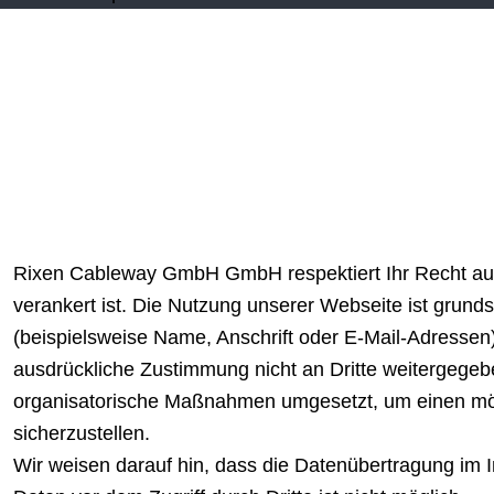
Rixen Cableway GmbH GmbH respektiert Ihr Recht auf
verankert ist. Die Nutzung unserer Webseite ist gru
(beispielsweise Name, Anschrift oder E-Mail-Adressen) 
ausdrückliche Zustimmung nicht an Dritte weitergegeb
organisatorische Maßnahmen umgesetzt, um einen mögl
sicherzustellen.
Wir weisen darauf hin, dass die Datenübertragung im I