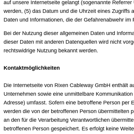
auf unsere Internetseite gelangt (sogenannte Referrer
werden, (5) das Datum und die Uhrzeit eines Zugriffs a
Daten und Informationen, die der Gefahrenabwehr im F
Bei der Nutzung dieser allgemeinen Daten und Infor
dieser Daten mit anderen Datenquellen wird nicht vor
rechtswidrige Nutzung bekannt werden.
Kontaktmöglichkeiten
Die Internetseite von Rixen Cableway GmbH enthält au
Unternehmen sowie eine unmittelbare Kommunikation m
Adresse) umfasst. Sofern eine betroffene Person per E
werden die von der betroffenen Person übermittelten p
an den für die Verarbeitung Verantwortlichen übermi
betroffenen Person gespeichert. Es erfolgt keine Wei