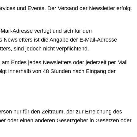
vices und Events. Der Versand der Newsletter erfolgt
Mail-Adresse verfügt und sich für den
s Newsletters ist die Angabe der E-Mail-Adresse
ers, sind jedoch nicht verpflichtend.
 am Endes jedes Newsletters oder jederzeit per Mail
lgt innerhalb von 48 Stunden nach Eingang der
rson nur für den Zeitraum, der zur Erreichung des
eber oder einen anderen Gesetzgeber in Gesetzen oder