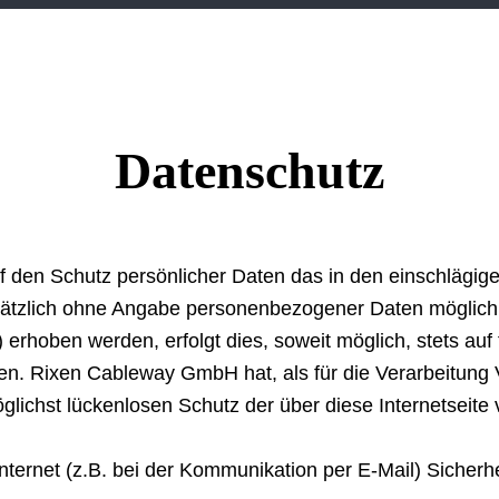
Datenschutz
 den Schutz persönlicher Daten das in den einschlägi
ndsätzlich ohne Angabe personenbezogener Daten möglic
erhoben werden, erfolgt dies, soweit möglich, stets auf 
en. Rixen Cableway GmbH hat, als für die Verarbeitung V
ichst lückenlosen Schutz der über diese Internetseite
nternet (z.B. bei der Kommunikation per E-Mail) Sicherh